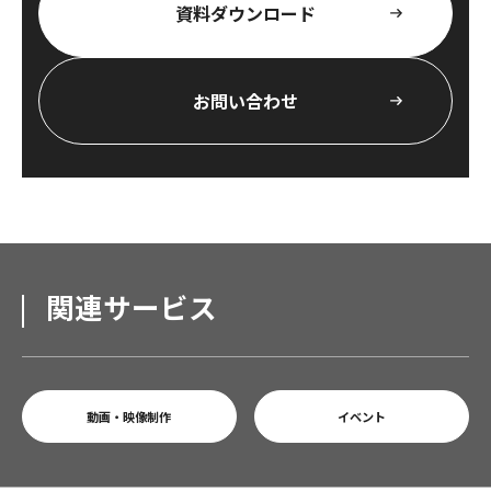
資料ダウンロード
お問い合わせ
関連サービス
動画・映像制作
イベント