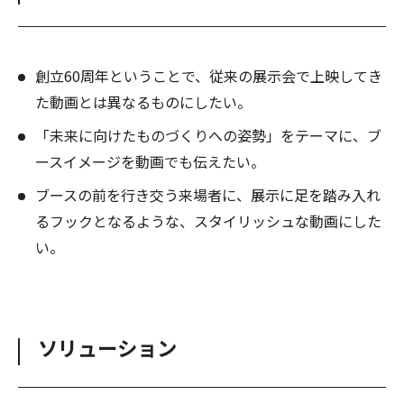
創立60周年ということで、従来の展示会で上映してき
た動画とは異なるものにしたい。
「未来に向けたものづくりへの姿勢」をテーマに、ブ
ースイメージを動画でも伝えたい。
ブースの前を行き交う来場者に、展示に足を踏み入れ
るフックとなるような、スタイリッシュな動画にした
い。
ソリューション