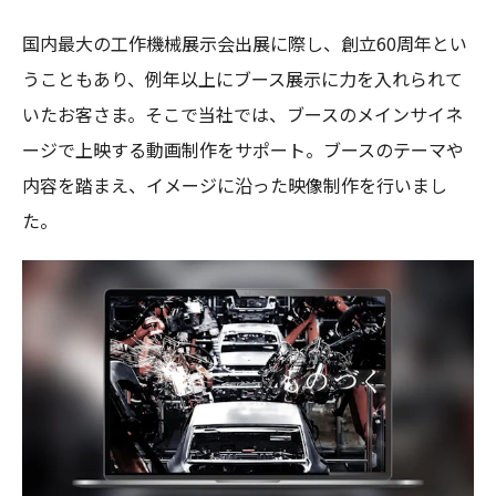
国内最大の工作機械展示会出展に際し、創立60周年とい
うこともあり、例年以上にブース展示に力を入れられて
いたお客さま。そこで当社では、ブースのメインサイネ
ージで上映する動画制作をサポート。ブースのテーマや
内容を踏まえ、イメージに沿った映像制作を行いまし
た。