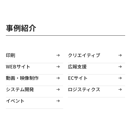
事例紹介
印刷
クリエイティブ
WEBサイト
広報支援
動画・映像制作
ECサイト
システム開発
ロジスティクス
イベント