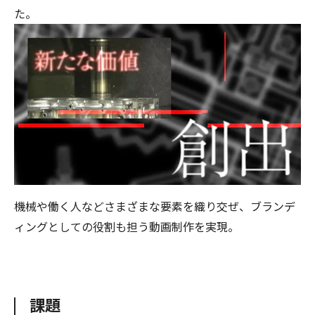
た。
機械や働く人などさまざまな要素を織り交ぜ、ブランデ
ィングとしての役割も担う動画制作を実現。
課題