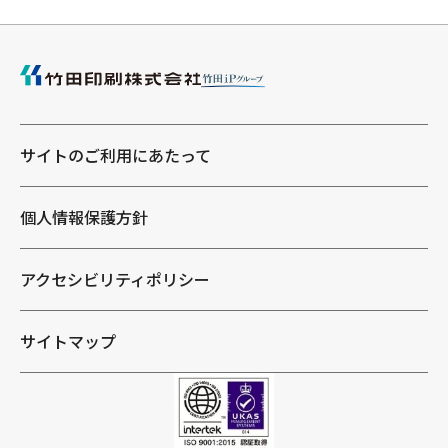
サイトのご利用にあたって
個人情報保護方針
アクセシビリティポリシー
サイトマップ