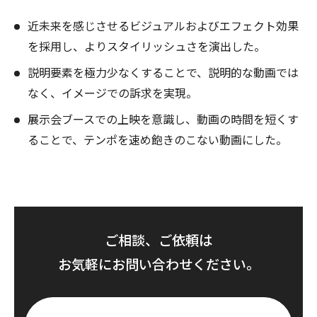
近未来を感じさせるビジュアルおよびエフェクト効果
を採用し、よりスタイリッシュさを演出した。
説明要素を極力少なくすることで、説明的な動画では
なく、イメージでの訴求を実現。
展示会ブースでの上映を意識し、動画の時間を短くす
ることで、テンポを速め飽きのこない動画にした。
ご相談、ご依頼は
お気軽にお問い合わせください。