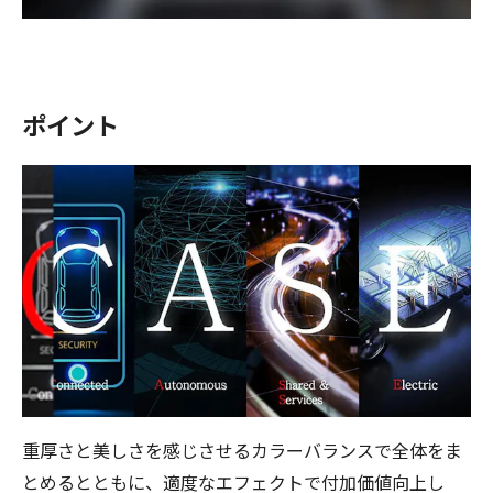
ポイント
重厚さと美しさを感じさせるカラーバランスで全体をま
とめるとともに、適度なエフェクトで付加価値向上し