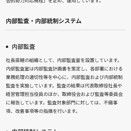
会的勢力対応規程」を定め、運用しています。
内部監査・内部統制システム
内部監査
社長直轄の組織として、内部監査室を設置しています。
内部監査室は内部監査計画書を策定し、各部署における
業務処理の適切性等を中心に、内部監査および内部統制
監査を実施しています。監査の結果は代表取締役社長や
経営管理担当役員のほか、取締役会および監査等委員会
に報告しています。監査対象部門に対しては、不備事
項、改善事項等の指摘を行います。