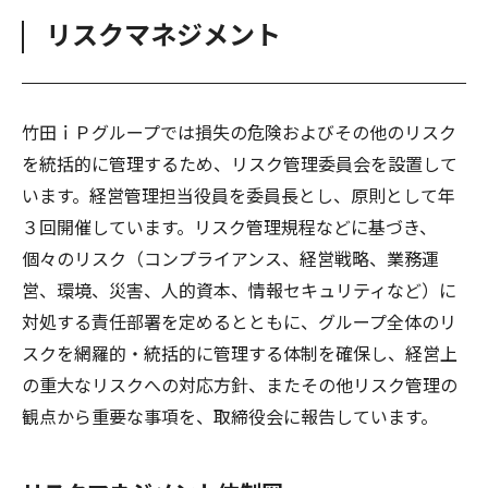
リスクマネジメント
竹田ｉＰグループでは損失の危険およびその他のリスク
を統括的に管理するため、リスク管理委員会を設置して
います。経営管理担当役員を委員長とし、原則として年
３回開催しています。リスク管理規程などに基づき、
個々のリスク（コンプライアンス、経営戦略、業務運
営、環境、災害、人的資本、情報セキュリティなど）に
対処する責任部署を定めるとともに、グループ全体のリ
スクを網羅的・統括的に管理する体制を確保し、経営上
の重大なリスクへの対応方針、またその他リスク管理の
観点から重要な事項を、取締役会に報告しています。