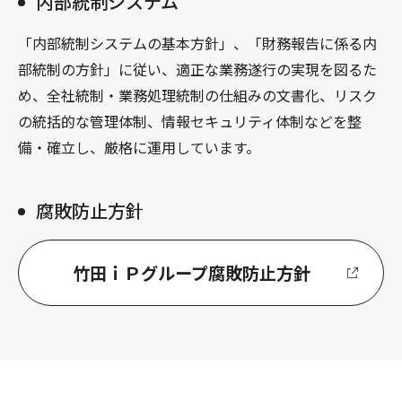
内部統制システム
「内部統制システムの基本方針」、「財務報告に係る内
部統制の方針」に従い、適正な業務遂行の実現を図るた
め、全社統制・業務処理統制の仕組みの文書化、リスク
の統括的な管理体制、情報セキュリティ体制などを整
備・確立し、厳格に運用しています。
腐敗防止方針
竹田ｉＰグループ腐敗防止方針