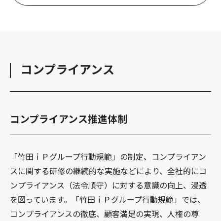
コンプライアンス
コンプライアンス推進体制
「竹田ｉＰグループ行動規範」の制定、コンプライアン
スに関する研修の継続的な実施などにより、全社的にコ
ンプライアンス（法令順守）に対する意識の向上、浸透
を図っています。「竹田ｉＰグループ行動規範」では、
コンプライアンスの徹底、顧客満足の実現、人権の尊