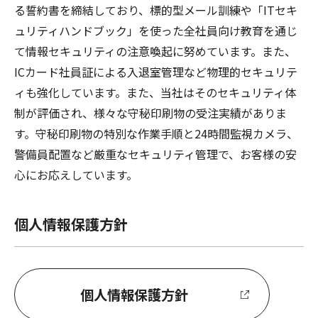
る誓約書を締結しており、標的型メール訓練や「ITセキ
ュリティハンドブック」を使った全社員向け教育を通じ
て情報セキュリティの注意喚起に努めています。また、
ICカード社員証による入退室管理など物理的セキュリテ
ィも強化しています。また、当社はそのセキュリティ体
制が評価され、様々な守秘印刷物の受注実績がありま
す。守秘印刷物の特別な作業手順と24時間監視カメラ、
警備員配置など厳重なセキュリティ管理で、お客様の安
心にお応えしています。
個人情報保護方針
個人情報保護方針