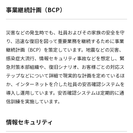
事業継続計画（BCP）
災害などの発生時でも、社員およびその家族の安全を守
り、迅速な復旧を図って重要業務を継続するために事業
継続計画（BCP）を策定しています。地震などの災害、
感染症大流行、情報セキュリティ事故などを想定し、緊
急対策本部組織や、復旧シナリオ、お客様ごとの対応ス
テップなどについて詳細で現実的な計画を定めているほ
か、インターネットを介した社員の安否確認システムを
導入し運用しています。安否確認システムは定期的に通
信訓練を実施しています。
情報セキュリティ