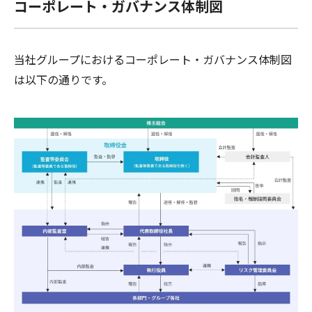
コーポレート・ガバナンス体制図
当社グループにおけるコーポレート・ガバナンス体制図
は以下の通りです。