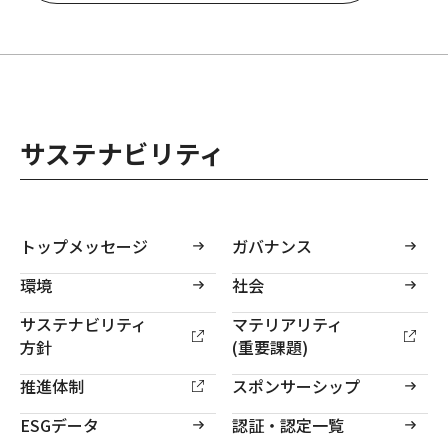
サステナビリティ
トップメッセージ
ガバナンス
環境
社会
サステナビリティ
マテリアリティ
方針
(重要課題)
推進体制
スポンサーシップ
ESGデータ
認証・認定一覧