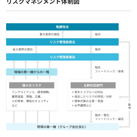
リスクマネジメント体制図