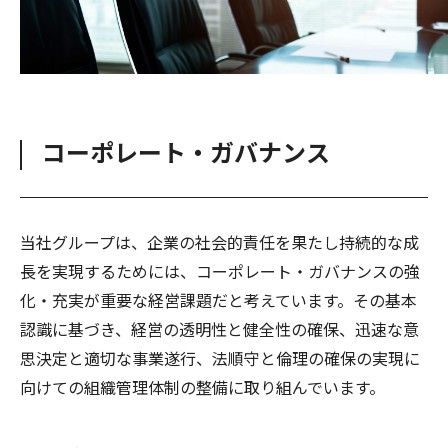
コーポレート・ガバナンス
当社グループは、企業の社会的責任を果たし持続的な成
長を実現するためには、コーポレート・ガバナンスの強
化・充実が重要な経営課題だと考えています。その基本
認識に基づき、経営の透明性と健全性の確保、迅速な意
思決定と適切な事業遂行、法順守と倫理の確保の実現に
向けての組織管理体制の整備に取り組んでいます。