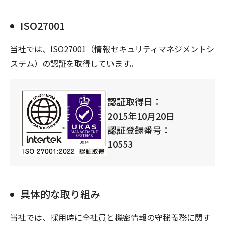
ISO27001
当社では、ISO27001（情報セキュリティマネジメントシ
ステム）の認証を取得しています。
認証取得日：
2015年10月20日
認証登録番号：
10553
具体的な取り組み
当社では、採用時に全社員と機密情報の守秘義務に関す