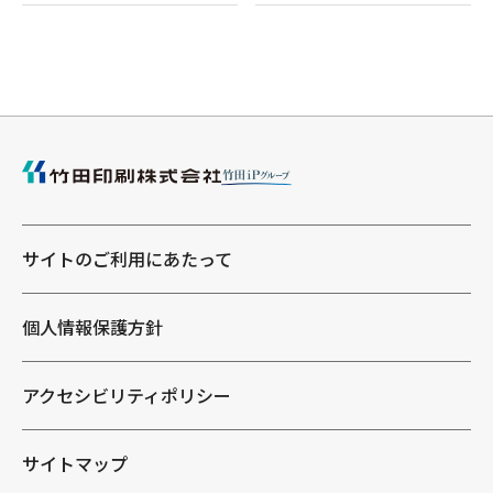
サイトのご利用にあたって
個人情報保護方針
アクセシビリティポリシー
サイトマップ