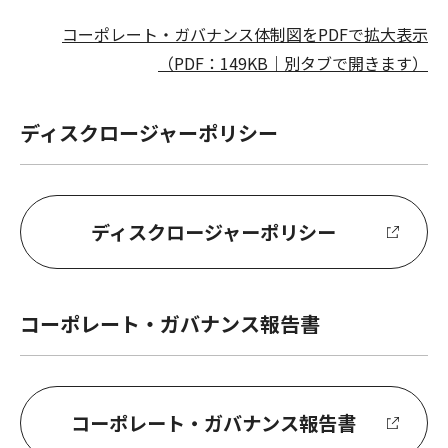
コーポレート・ガバナンス体制図をPDFで拡大表示
（PDF：149KB｜別タブで開きます）
ディスクロージャーポリシー
ディスクロージャーポリシー
コーポレート・ガバナンス報告書
コーポレート・ガバナンス報告書