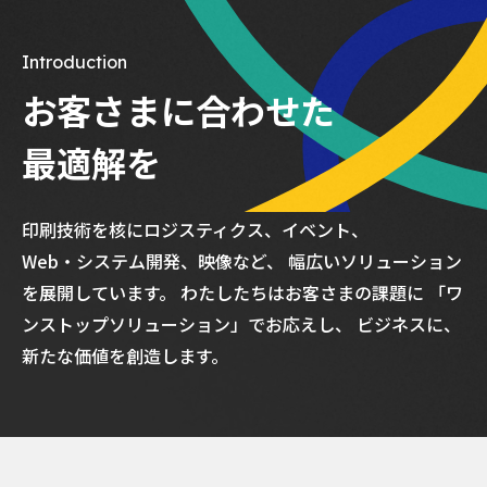
Introduction
お客さまに合わせた
最適解を
印刷技術を核にロジスティクス、イベント、
Web・システム開発、映像など、
幅広いソリューション
を展開しています。
わたしたちはお客さまの課題に
「ワ
ンストップソリューション」でお応えし、
ビジネスに、
新たな価値を創造します。