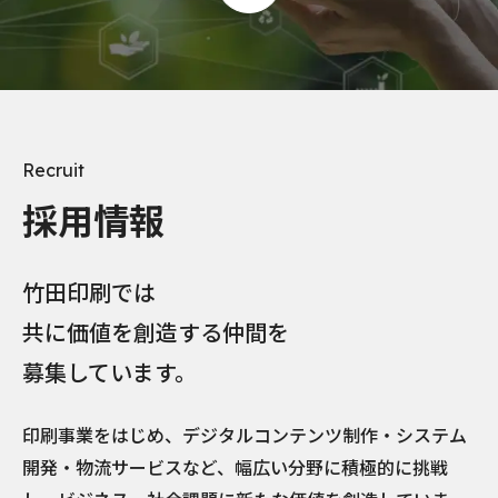
Recruit
採用情報
竹田印刷では
共に価値を創造する仲間を
募集しています。
印刷事業をはじめ、デジタルコンテンツ制作・システム
開発・物流サービスなど、幅広い分野に積極的に挑戦