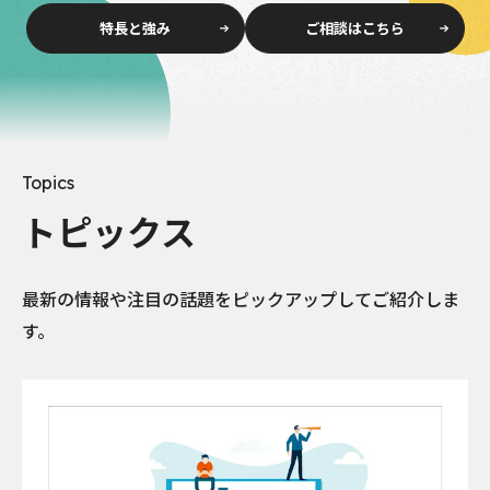
特長と強み
ご相談はこちら
Topics
トピックス
最新の情報や注目の話題をピックアップしてご紹介しま
す。