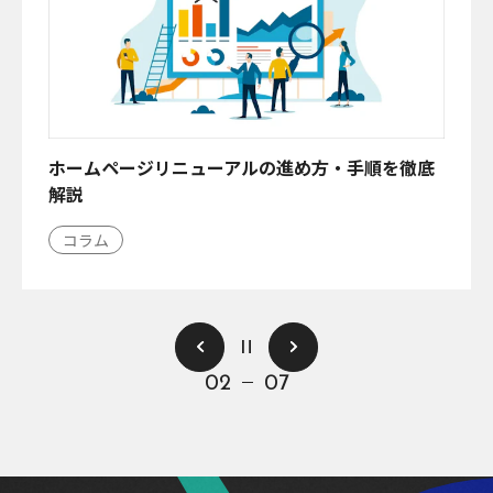
ホームページリニューアルの進め方・手順を徹底
解説
コラム
一時停止
02
07