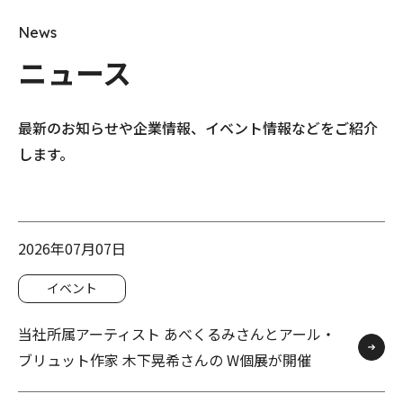
News
ニュース
最新のお知らせや企業情報、イベント情報などをご紹介
します。
2026年07月07日
イベント
当社所属アーティスト あべくるみさんとアール・
ブリュット作家 木下晃希さんの W個展が開催