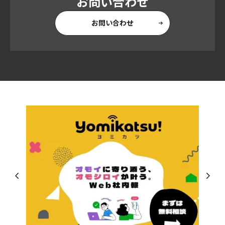
お問い合わせ
お問い合わせ