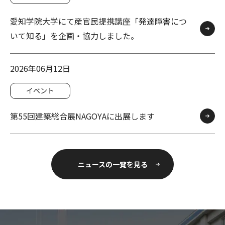
愛知学院大学にて産官民提携講座「発達障害につ
いて知る」を企画・協力しました。
2026年06月12日
イベント
第55回建築総合展NAGOYAに出展します
ニュースの一覧を見る