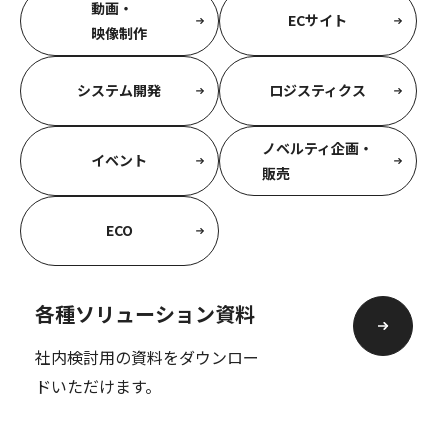
動画・
ECサイト
映像制作
システム開発
ロジスティクス
ノベルティ企画・
イベント
販売
ECO
各種ソリューション資料
社内検討用の資料をダウンロー
ドいただけます。