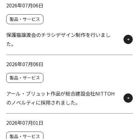
2026年07月06日
製品・サービス
保護猫譲渡会のチラシデザイン制作を行いまし
た。
2026年07月06日
製品・サービス
アール・ブリュット作品が総合建設会社NITTOH
のノベルティに採用されました。
2026年07月01日
製品・サービス