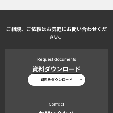
ご相談、ご依頼はお気軽にお問い合わせくだ
さい。
Request documents
資料ダウンロード
資料をダウンロード
Contact