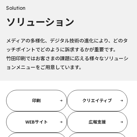
Solution
ソリューション
メディアの多様化、デジタル技術の進化により、どのタ
ッチポイントでどのように訴求するかが重要です。
竹田印刷ではお客さまの課題に応える様々なソリューシ
ョンメニューをご用意しています。
印刷
クリエイティブ
WEBサイト
広報支援