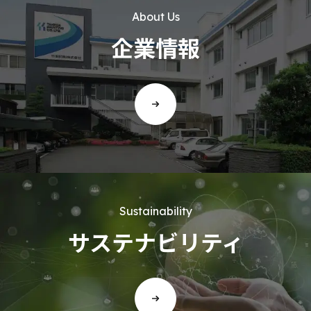
About Us
企業情報
Sustainability
サステナビリティ