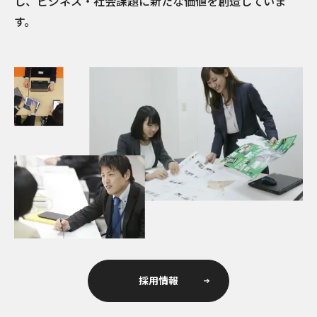
し、ビジネス・社会課題に新たな価値を創造していま
す。
採用情報