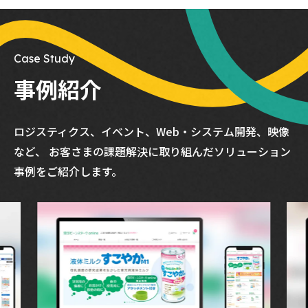
Case Study
事例紹介
ロジスティクス、イベント、Web・システム開発、映像
など、
お客さまの課題解決に取り組んだソリューション
事例をご紹介します。