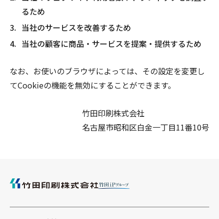
るため
当社のサービスを改善するため
当社の顧客に商品・サービスを提案・提供するため
なお、お使いのブラウザによっては、その設定を変更し
てCookieの機能を無効にすることができます。
竹田印刷株式会社
名古屋市昭和区白金一丁目11番10号