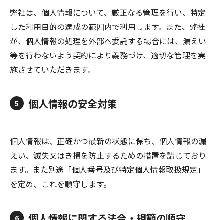
弊社は、個人情報について、厳正なる管理を行い、特定
した利用目的の達成の範囲内で利用します。また、弊社
が、個人情報の処理を外部へ委託する場合には、漏えい
等を行わないよう契約により義務づけ、適切な管理を実
施させていただきます。
個人情報の安全対策
5
個人情報は、正確かつ最新の状態に保ち、個人情報の漏
えい、滅失又はき損を防止するための措置を講じており
ます。また別途「個人番号及び特定個人情報取扱規定」
を定め、これを順守します。
個人情報に関する法令・規範の順守
6