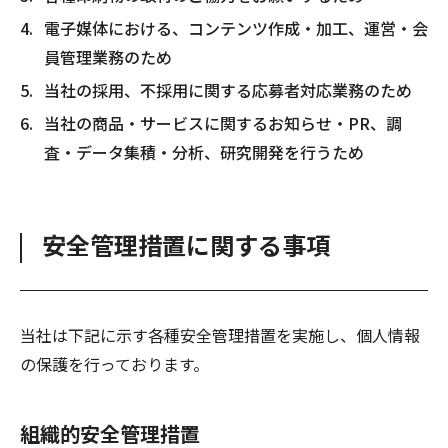
電子媒体における、コンテンツ作成・加工、運営・会
員管理業務のため
当社の採用、不採用に関する応募者対応業務のため
当社の商品・サービスに関するお知らせ・PR、調
査・データ集積・分析、研究開発を行うため
安全管理措置に関する事項
当社は下記に示す各種安全管理措置を実施し、個人情報
の保護を行っております。
組織的安全管理措置