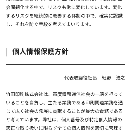
会問題化する中で、リスクも常に変化しています。変化
するリスクを継続的に改善する体制の中で、確実に認識
し、それを防ぐ手段を考えてまいります。
個人情報保護方針
代表取締役社長 細野 浩之
竹田印刷株式会社は、高度情報通信社会の一端を担って
いることを自負し、主たる業務である印刷関連業務を通
じて広く社会の発展に貢献することが最大の責務である
と考えています。弊社は、個人番号及び特定個人情報の
適正な取り扱いに限らず全ての個人情報を適切に管理す