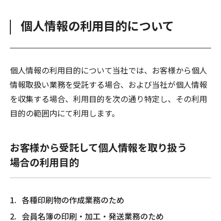
個人情報の利用目的について
個人情報の利用目的について当社では、お客様から個人
情報取扱い業務を受託する場合、および当社が個人情報
を収集する場合、利用目的を次の通り特定し、その利用
目的の範囲内にて利用します。
お客様から受託して個人情報を取り扱う
場合の利用目的
各種印刷物の作成業務のため
会員名簿の印刷・加工・発送業務のため