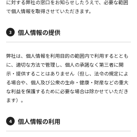
に対する弊社の窓口をお知らせしたうえで、必要な範囲
で個人情報を取得させていただきます。
個人情報の提供
3
弊社は、個人情報を利用目的の範囲内で利用するととも
に、適切な方法で管理し、個人の承諾なく第三者に開
示・提供することはありません（但し、法令の規定によ
る場合や、個人及び公衆の生命・健康・財産などの重大
な利益を保護するために必要な場合は除かせていただき
ます）。
個人情報の利用
4