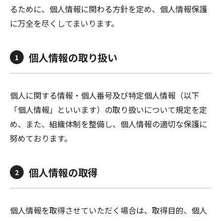
るために、個人情報に関わる方針を定め、個人情報保護
に万全を尽くしてまいります。
個人情報の取り扱い
1
個人に関する情報・個人番号及び特定個人情報（以下
「個人情報」といいます）の取り扱いについて規定を定
め、また、組織体制を整備し、個人情報の適切な保護に
努めております。
個人情報の取得
2
個人情報を取得させていただく場合は、取得目的、個人