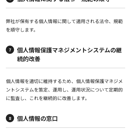
弊社が保有する個人情報に関して適用される法令、規範
を順守します。
個人情報保護マネジメントシステムの継
7
続的改善
個人情報を適切に維持するため、個人情報保護マネジメ
ントシステムを策定、運用し、運用状況について定期的
に監査し、これを継続的に改善します。
個人情報の窓口
8