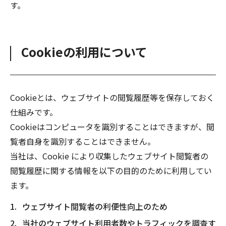
す。
Cookieの利用について
Cookieとは、ウェブサイトの閲覧履歴等を保存しておく
仕組みです。
Cookieはコンピュータを識別することはできますが、閲
覧者自身を識別することはできません。
当社は、Cookie により収集したウェブサイト閲覧者の
閲覧履歴に関する情報を以下の目的のために利用してい
ます。
ウェブサイト閲覧者の利便性向上のため
当社のウェブサイト利用者数やトラフィックを調査す