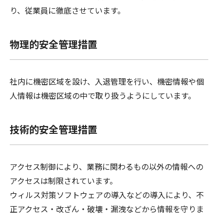
り、従業員に徹底させています。
物理的安全管理措置
社内に機密区域を設け、入退管理を行い、機密情報や個
人情報は機密区域の中で取り扱うようにしています。
技術的安全管理措置
アクセス制御により、業務に関わるもの以外の情報への
アクセスは制限されています。
ウィルス対策ソフトウェアの導入などの導入により、不
正アクセス・改ざん・破壊・漏洩などから情報を守りま