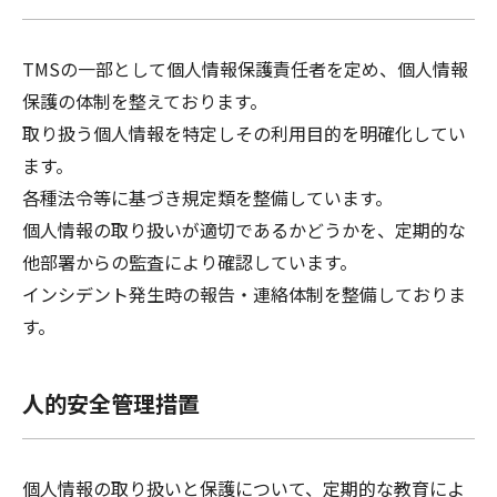
TMSの一部として個人情報保護責任者を定め、個人情報
保護の体制を整えております。
取り扱う個人情報を特定しその利用目的を明確化してい
ます。
各種法令等に基づき規定類を整備しています。
個人情報の取り扱いが適切であるかどうかを、定期的な
他部署からの監査により確認しています。
インシデント発生時の報告・連絡体制を整備しておりま
す。
人的安全管理措置
個人情報の取り扱いと保護について、定期的な教育によ