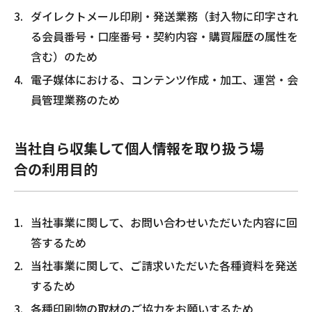
ダイレクトメール印刷・発送業務（封入物に印字され
る会員番号・口座番号・契約内容・購買履歴の属性を
含む）のため
電子媒体における、コンテンツ作成・加工、運営・会
員管理業務のため
当社自ら収集して個人情報を取り扱う場
合の利用目的
当社事業に関して、お問い合わせいただいた内容に回
答するため
当社事業に関して、ご請求いただいた各種資料を発送
するため
各種印刷物の取材のご協力をお願いするため