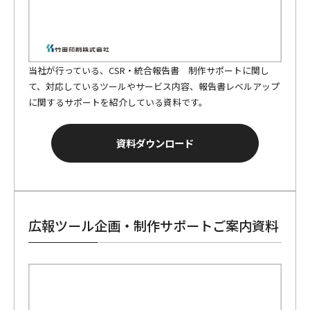
当社が行っている、CSR・統合報告書 制作サポートに関し
て、対応しているツールやサービス内容、報告書レベルアップ
に関するサポートを紹介している資料です。
資料ダウンロード
広報ツール企画・制作サポートご案内資料