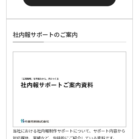
社内報サポートのご案内
当社における社内報制作サポートについて、サポート内容から
対応媒体、実績など、包括的にご紹介している資料です。