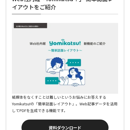
イアウトをご紹介
紙媒体をなくすことは難しいというお悩みにお答えする
Yomikatsu!の「簡単誌面レイアウト」。Web記事データを活用
してPDFを生成できる機能です。
資料ダウンロード