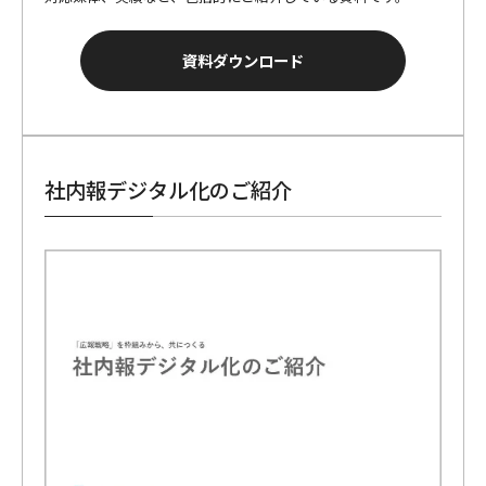
資料ダウンロード
社内報デジタル化のご紹介