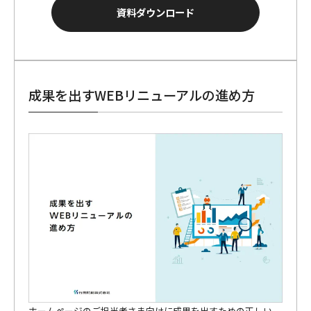
資料ダウンロード
成果を出すWEBリニューアルの進め方
ホームページのご担当者さま向けに成果を出すための正しい