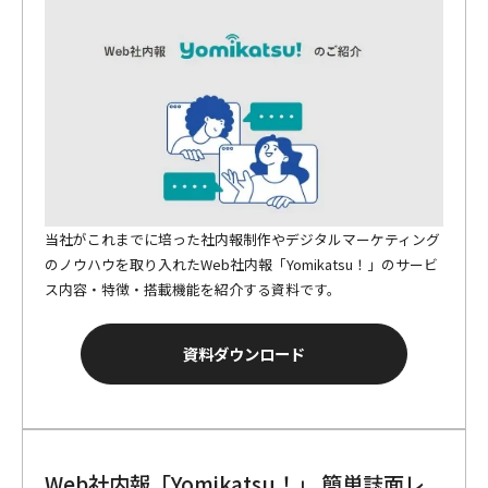
当社がこれまでに培った社内報制作やデジタルマーケティング
のノウハウを取り入れたWeb社内報「Yomikatsu！」のサービ
ス内容・特徴・搭載機能を紹介する資料です。
資料ダウンロード
Web社内報「Yomikatsu！」 簡単誌面レ