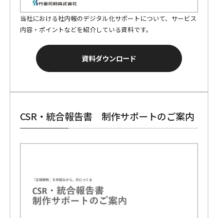
当社における社内報のデジタル化サポートについて、サービス
内容・ポイントなどを紹介している資料です。
資料ダウンロード
CSR・統合報告書 制作サポートのご案内