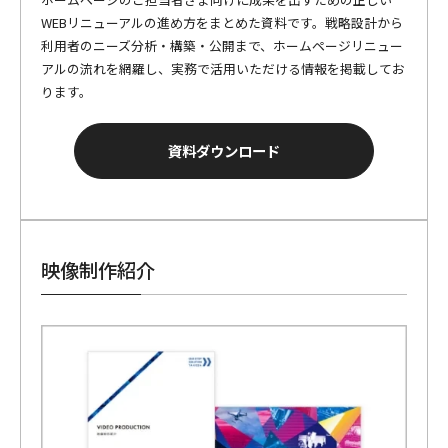
WEBリニューアルの進め方をまとめた資料です。戦略設計から
利用者のニーズ分析・構築・公開まで、ホームページリニュー
アルの流れを網羅し、実務で活用いただける情報を掲載してお
ります。
資料ダウンロード
映像制作紹介