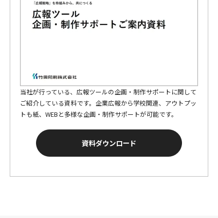
当社が行っている、広報ツールの企画・制作サポートに関して
ご紹介している資料です。企業広報から学校関連、アウトプッ
トも紙、WEBと多様な企画・制作サポートが可能です。
資料ダウンロード