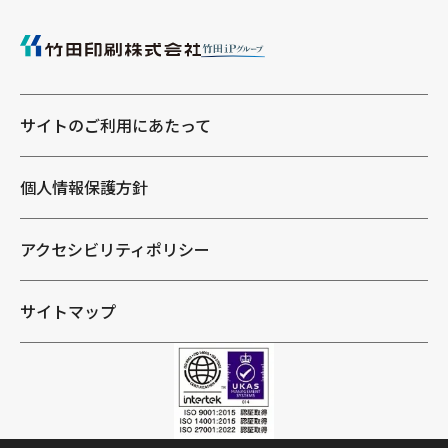
サイトのご利用にあたって
個人情報保護方針
アクセシビリティポリシー
サイトマップ