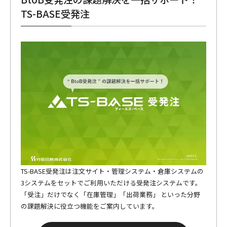
TS-BASE受発注
TS-BASE受発注は注文サイト・管理システム・倉庫システムの
3システムをセットでご利用いただける受発注システムです。
「受注」だけでなく「在庫管理」「出荷業務」 といった分野
の課題解決に役立つ機能をご案内しています。