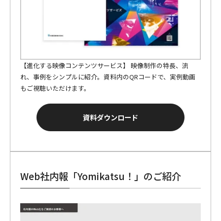
【進化する映像コンテンツサービス】 映像制作の特長、流
れ、事例をシンプルに紹介。資料内のQRコードで、実例動画
もご視聴いただけます。
資料ダウンロード
Web社内報「Yomikatsu！」のご紹介