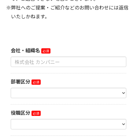
※弊社へのご提案・ご紹介などのお問い合わせには返信
いたしかねます。