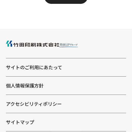
サイトのご利用にあたって
個人情報保護方針
アクセシビリティポリシー
サイトマップ