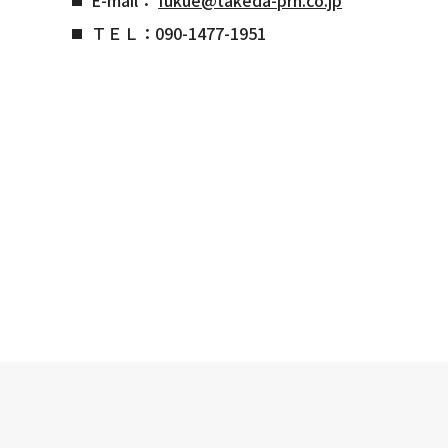
ＴＥＬ：090-1477-1951