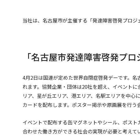
当社は、名古屋市が主催する「発達障害啓発プロジェ
「名古屋市発達障害啓発プロジ
4月2日は国連が定めた世界自閉症啓発デーです。
れます。協賛企業・団体は20社を超え、イベントに合
リア、星が丘エリア、港エリア、名駅エリアを中心
カードを配布します。ポスター掲示や原画展を行う
イベントで配布する缶マグネットやシール、ポスト
合わせた働き方ができる社会の実現が必要と考えて