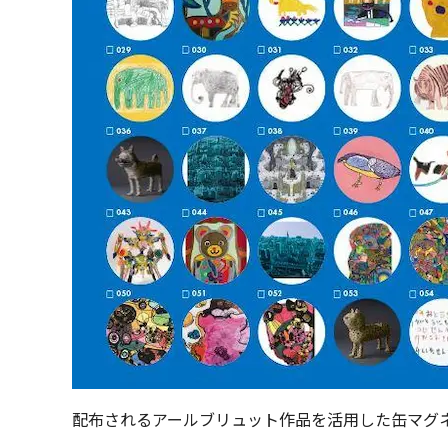
配布されるアールブリュット作品を活用した缶マグネ