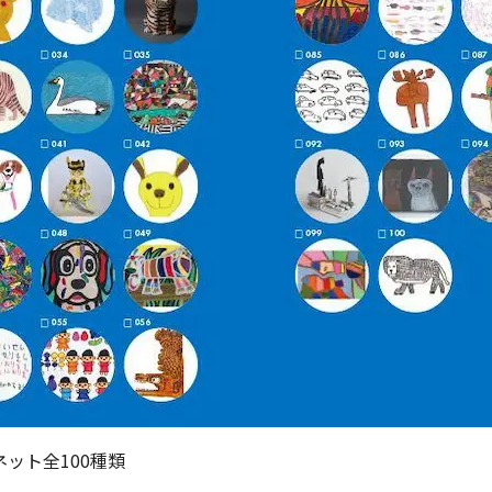
ット全100種類