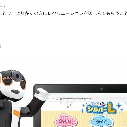
ます。
ことで、より多くの方にレクリエーションを楽しんでもらうこ
l