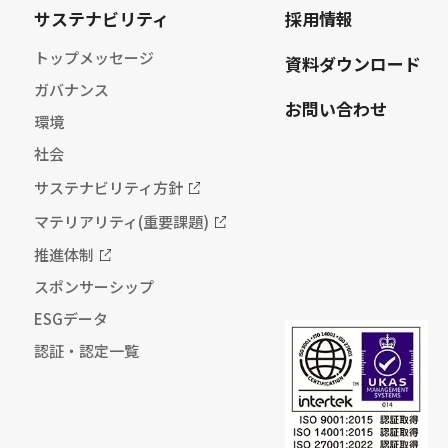
サステナビリティ
採用情報
トップメッセージ
資料ダウンロード
ガバナンス
お問い合わせ
環境
社会
サステナビリティ方針
マテリアリティ(重要課題)
推進体制
スポンサーシップ
ESGデータ
認証・認定一覧