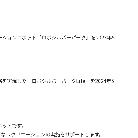
ョンロボット「ロボシルバーパーク」を2023年5
現した「ロボシルバーパークLite」を2024年5
ボットです。
々なレクリエーションの実施をサポートします。