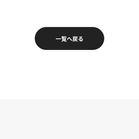
一覧へ戻る