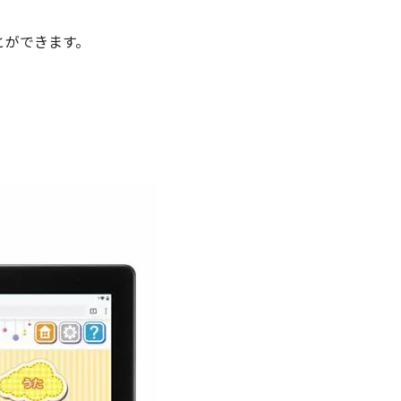
とができます。