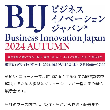
VUCA・ニューノーマル時代に直面する企業の経営課題を
解決するための多彩なソリューションが一堂に集う総合
展示会です。
当社のブース内では、受注・発注から物流・配送まで