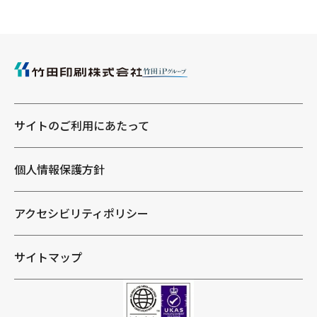
サイトのご利用にあたって
個人情報保護方針
アクセシビリティポリシー
サイトマップ