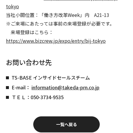
tokyo
当社小間位置：「働き方改革Week」内 A21-13
※ご来場にあたっては事前の来場登録が必要です。
来場登録はこちら：
https://www.bizcrew.jp/expo/entry/bij-tokyo
お問い合わせ先
TS-BASE インサイドセールスチーム
E-mail：
information@takeda-prn.co.jp
ＴＥＬ：050-3734-9535
一覧へ戻る