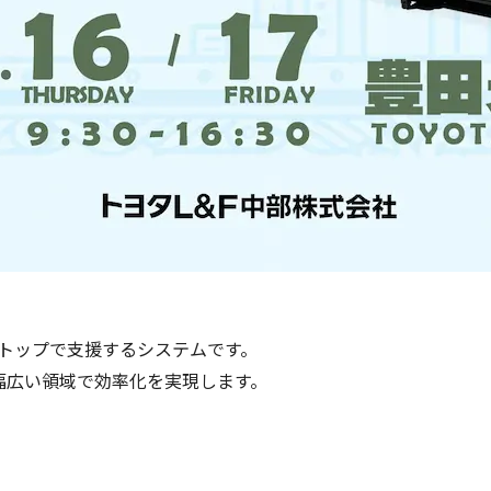
ンストップで支援するシステムです。
幅広い領域で効率化を実現します。