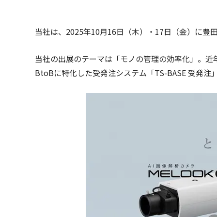
当社は、2025年10月16日（木）・17日（金）
当社の出展のテーマは「モノの管理の効率化」。近
BtoBに特化した受発注システム「TS-BASE 