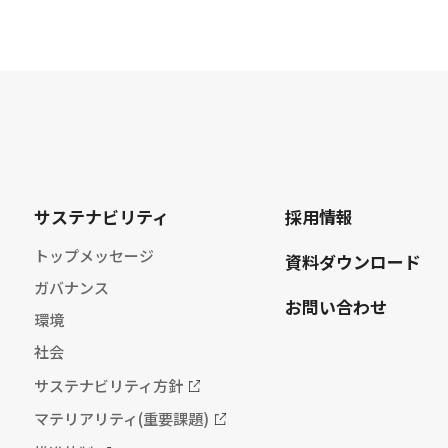
サステナビリティ
採用情報
トップメッセージ
資料ダウンロード
ガバナンス
お問い合わせ
環境
社会
サステナビリティ方針
マテリアリティ(重要課題)