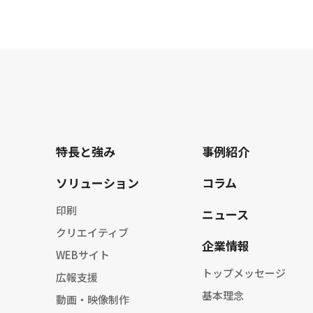
特長と強み
事例紹介
ソリューション
コラム
印刷
ニュース
クリエイティブ
企業情報
WEBサイト
トップメッセージ
広報支援
基本理念
動画・映像制作