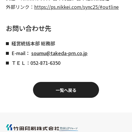
外部リンク：
https://ps.nikkei.com/sync25/#outline
お問い合わせ先
経営統括本部 総務部
E-mail：
soumu@takeda-prn.co.jp
ＴＥＬ：052-871-6350
一覧へ戻る