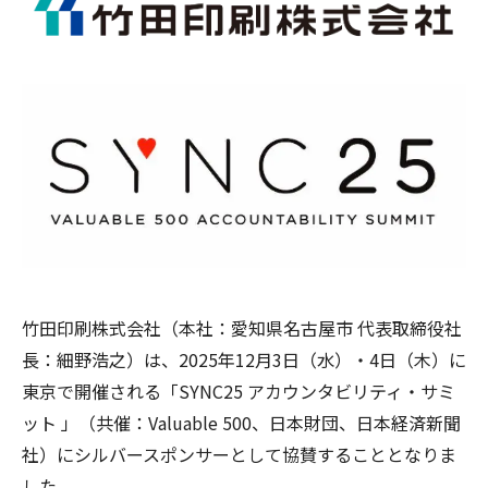
竹田印刷株式会社（本社：愛知県名古屋市 代表取締役社
長：細野浩之）は、2025年12月3日（水）・4日（木）に
東京で開催される「SYNC25 アカウンタビリティ・サミ
ット
」（共催：Valuable 500、日本財団、日本経済新聞
社）にシルバースポンサーとして協賛することとなりま
した。