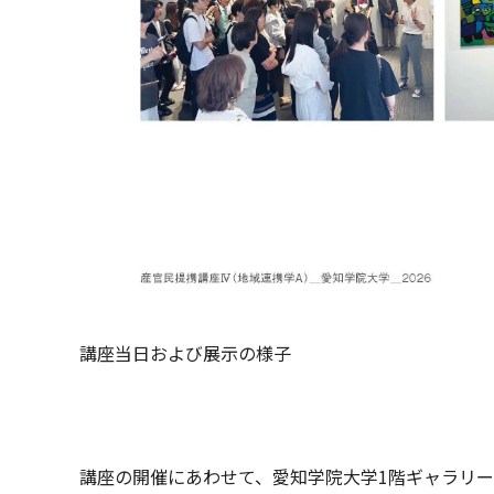
講座当日および展示の様子
講座の開催にあわせて、愛知学院大学1階ギャラリ