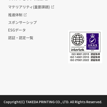
マテリアリティ(重要課題)
推進体制
スポンサーシップ
ESGデータ
認証・認定一覧
Copyright(C) TAKEDA PRINTING CO., LTD. All Rights Reserved.