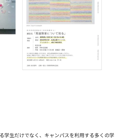
する学生だけでなく、キャンパスを利用する多くの学