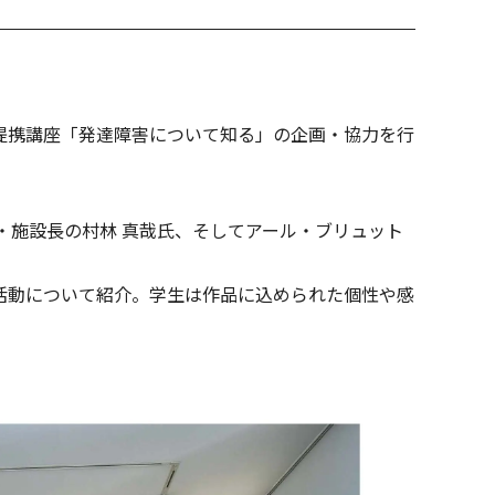
提携講座「発達障害について知る」の企画・協力を行
事・施設長の村林 真哉氏、そしてアール・ブリュット
活動について紹介。学生は作品に込められた個性や感