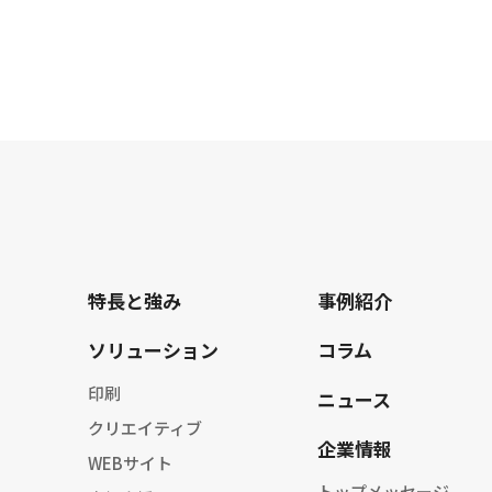
特長と強み
事例紹介
ソリューション
コラム
印刷
ニュース
クリエイティブ
企業情報
WEBサイト
トップメッセージ