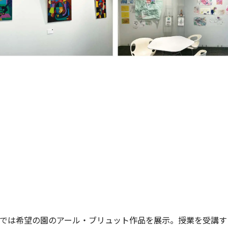
ーでは希望の園のアール・ブリュット作品を展示。授業を受講