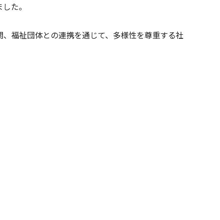
ました。
関、福祉団体との連携を通じて、多様性を尊重する社