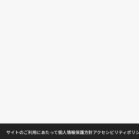
サイトのご利用にあたって
個人情報保護方針
アクセシビリティポリ