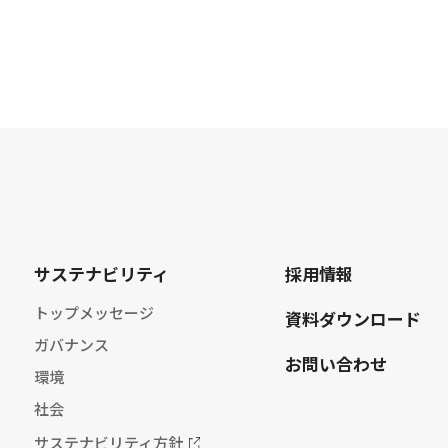
サステナビリティ
採用情報
トップメッセージ
資料ダウンロード
ガバナンス
お問い合わせ
環境
社会
サステナビリティ方針