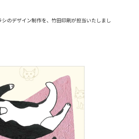
知チラシのデザイン制作を、竹田印刷が担当いたしまし