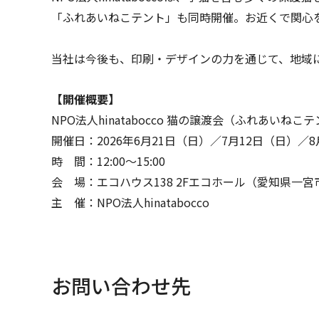
「ふれあいねこテント」も同時開催。お近くで関心
当社は今後も、印刷・デザインの力を通じて、地域
【開催概要】
NPO法人hinatabocco 猫の譲渡会（ふれあいね
開催日：2026年6月21日（日）／7月12日（日）／8
時 間：12:00～15:00
会 場：エコハウス138 2Fエコホール（愛知県一宮市
主 催：NPO法人hinatabocco
お問い合わせ先