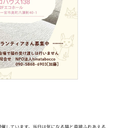
会を開催しています。当日は気になる猫と直接ふれあえる