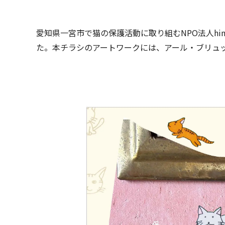
愛知県一宮市で猫の保護活動に取り組むNPO法人hi
た。本チラシのアートワークには、アール・ブリュ