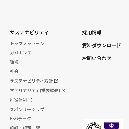
サステナビリティ
採用情報
トップメッセージ
資料ダウンロード
ガバナンス
お問い合わせ
環境
社会
サステナビリティ方針
マテリアリティ(重要課題)
推進体制
スポンサーシップ
ESGデータ
認証・認定一覧