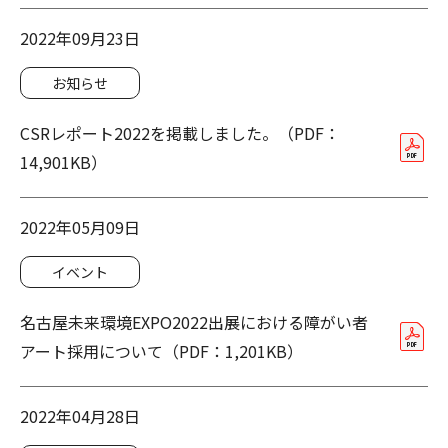
2022年09月23日
お知らせ
CSRレポート2022を掲載しました。（PDF：
14,901KB）
2022年05月09日
イベント
名古屋未来環境EXPO2022出展における障がい者
アート採用について（PDF：1,201KB）
2022年04月28日