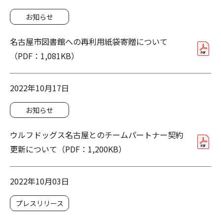
お知らせ
名古屋市図書館への再利用紙袋寄贈について
（PDF：1,081KB）
2022年10月17日
お知らせ
ウルフドッグス名古屋とのチームパートナー契約
更新について（PDF：1,200KB）
2022年10月03日
プレスリリース