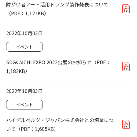
障がい者アート活用トランプ製作発表について
（PDF：1,121KB）
2022年10月03日
イベント
SDGs AICHI EXPO 2022出展のお知らせ（PDF：
1,182KB）
2022年10月03日
イベント
ハイデルベルグ・ジャパン株式会社との協業につ
いて（PDF：1,605KB）