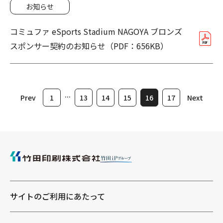
お知らせ
コミュファ eSports Stadium NAGOYA ブロンズ
スポンサー契約のお知らせ（PDF：656KB）
...
Prev
1
13
14
15
16
17
Next
サイトのご利用にあたって