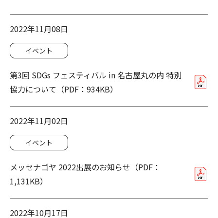
2022年11月08日
イベント
第3回 SDGs フェスティバル in 名古屋丸の内 特別
協力について（PDF：934KB）
2022年11月02日
イベント
メッセナゴヤ 2022出展のお知らせ（PDF：
1,131KB）
2022年10月17日