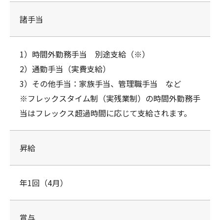
諸手当
1）時間外勤務手当 別途支給（※）
2）通勤手当（実費支給）
3）その他手当：家族手当、管理職手当 など
※フレックスタイム制（実残業制）の時間外勤務手
当はフレックス超過時間に応じて支給されます。
昇給
年1回（4月）
賞与