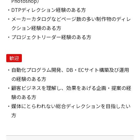
Photoshop）
DTPディレクション経験のある方
メーカーカタログなどページ数の多い制作物のディレ
クション経験のある方
プロジェクトリーダー経験のある方
歓迎
自動化プログラム開発、DB・ECサイト構築及び運用
の経験のある方
顧客ビジネスを理解し、効果をあげる企画・提案の経
験のある方
媒体にとらわれない総合ディレクションを目指したい
方