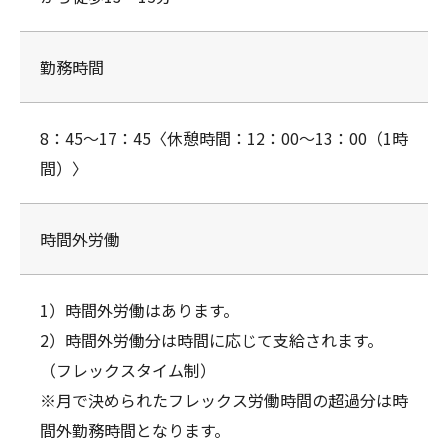
勤務時間
8：45～17：45〈休憩時間：12：00～13：00（1時
間）〉
時間外労働
1）時間外労働はあります。
2）時間外労働分は時間に応じて支給されます。
（フレックスタイム制）
※月で決められたフレックス労働時間の超過分は時
間外勤務時間となります。