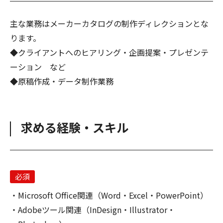
主な業務はメーカーカタログの制作ディレクションとな
ります。
◆クライアントへのヒアリング・企画提案・プレゼンテ
ーション など
◆原稿作成・データ制作業務
求める経験・スキル
必須
Microsoft Office関連（Word・Excel・PowerPoint）
Adobeツール関連（InDesign・Illustrator・