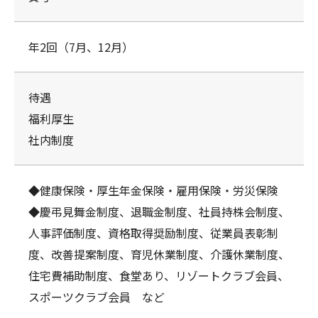
年2回（7月、12月）
待遇
福利厚生
社内制度
◆健康保険・厚生年金保険・雇用保険・労災保険
◆慶弔見舞金制度、退職金制度、社員持株会制度、
人事評価制度、資格取得奨励制度、従業員表彰制
度、改善提案制度、育児休業制度、介護休業制度、
住宅費補助制度、食堂あり、リゾートクラブ会員、
スポーツクラブ会員 など