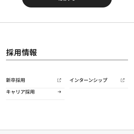
採用情報
新卒採用
インターンシップ
キャリア採用