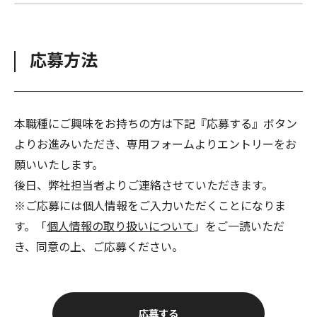
応募方法
本職種にご興味をお持ちの方は下記『応募する』ボタン
よりお進みいただき、専用フォームよりエントリーをお
願いいたします。
後日、弊社担当者よりご連絡させていただきます。
※ご応募には個人情報をご入力いただくことになりま
す。「
個人情報の取り扱いについて
」をご一読いただ
き、同意の上、ご応募ください。
応募する