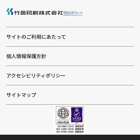
サイトのご利用にあたって
個人情報保護方針
アクセシビリティポリシー
サイトマップ