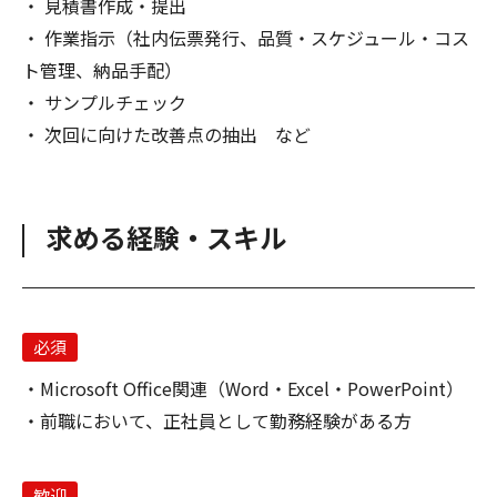
・ 見積書作成・提出
・ 作業指示（社内伝票発行、品質・スケジュール・コス
ト管理、納品手配）
・ サンプルチェック
・ 次回に向けた改善点の抽出 など
求める経験・スキル
必須
Microsoft Office関連（Word・Excel・PowerPoint）
前職において、正社員として勤務経験がある方
歓迎