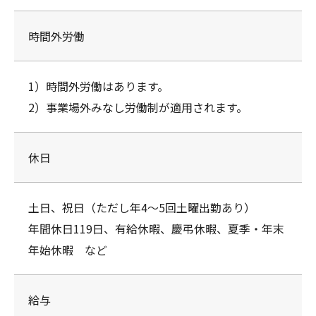
時間外労働
1）時間外労働はあります。
2）事業場外みなし労働制が適用されます。
休日
土日、祝日（ただし年4～5回土曜出勤あり）
年間休日119日、有給休暇、慶弔休暇、夏季・年末
年始休暇 など
給与