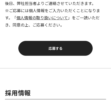
後日、弊社担当者よりご連絡させていただきます。
※ご応募には個人情報をご入力いただくことになりま
す。「
個人情報の取り扱いについて
」をご一読いただ
き、同意の上、ご応募ください。
応募する
採用情報