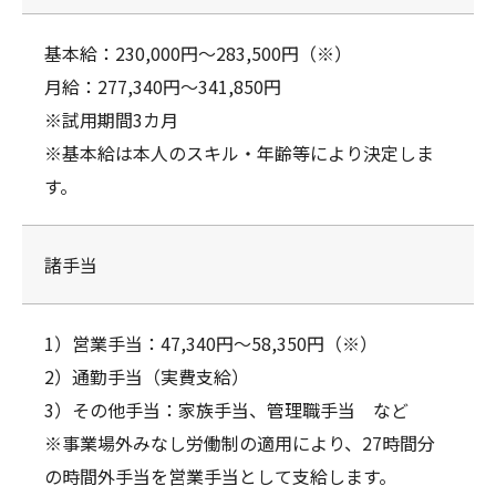
基本給：230,000円～283,500円（※）
月給：277,340円～341,850円
※試用期間3カ月
※基本給は本人のスキル・年齢等により決定しま
す。
諸手当
1）営業手当：47,340円～58,350円（※）
2）通勤手当（実費支給）
3）その他手当：家族手当、管理職手当 など
※事業場外みなし労働制の適用により、27時間分
の時間外手当を営業手当として支給します。