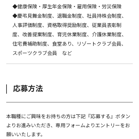
◆健康保険・厚生年金保険・雇用保険・労災保険
◆慶弔見舞金制度、退職金制度、社員持株会制度、
人事評価制度、資格取得奨励制度、従業員表彰制
度、改善提案制度、育児休業制度、介護休業制度、
住宅費補助制度、食堂あり、リゾートクラブ会員、
スポーツクラブ会員 など
応募方法
本職種にご興味をお持ちの方は下記『応募する』ボタン
よりお進みいただき、専用フォームよりエントリーをお
願いいたします。