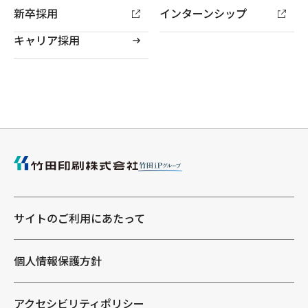
新卒採用
インターンシップ
キャリア採用
サイトのご利用にあたって
個人情報保護方針
アクセシビリティポリシー