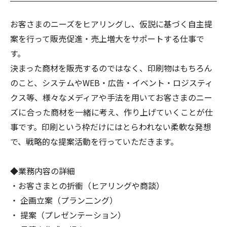
お客さまのニーズをヒアリングし、仮説に基づく自主提
案を行って販売促進・売上増大をサポートする仕事で
す。
決まった商材を販売するのではなく、印刷物はもちろん
のこと、システムやWEB・広告・イベント・ロジスティ
クス等、様々なメディアや手法を用いてお客さまのニー
ズに合った商材を一緒に考え、作り上げていくことが仕
事です。印刷という枠だけにはとらわれない柔軟な発想
で、戦略的な提案活動を行っていただきます。
◆業務内容の詳細
・お客さまとの折衝（ヒアリングや商談）
・ 企画立案（プラン二ング）
・ 提案（プレゼンテーション）