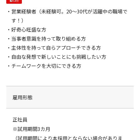
営業経験者（未経験可。20～30代が活躍中の職場で
す！）
好奇心旺盛な方
当事者意識を持って取り組める方
主体性を持って自らアプローチできる方
自由な発想で新しいことにも挑戦したい方
チームワークを大切にできる方
雇用形態
正社員
※試用期間3カ月
（試用期間により本採用とならない場合がありま