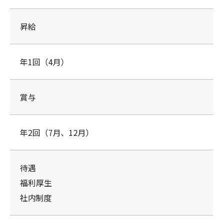
昇給
年1回（4月）
賞与
年2回（7月、12月）
待遇
福利厚生
社内制度