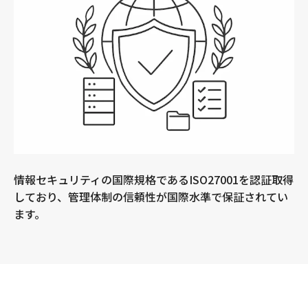
情報セキュリティの国際規格であるISO27001を認証取得
しており、管理体制の信頼性が国際水準で保証されてい
ます。