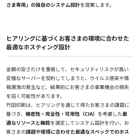
さま専用」の独自のシステム設計
を提案します。
ヒアリングに基づくお客さまの環境に合わせた
最適なホスティング設計
金額の安さだけを重視して、セキュリティリスクが高い
安価なサーバーを契約してしまうと、ウイルス感染や情
報漏洩の発生など、結果的にお客さまの事業機会の損失
を招く可能性があります。
竹田印刷は、ヒアリングを通じて得たお客さまの課題に
基づき、
機密性・完全性・可用性（CIA）
を考慮した
最
適なリソースと機能
を選定してシステム設計を行い、お
客さまの
課題や環境に合わせた最適なスペックでのホス