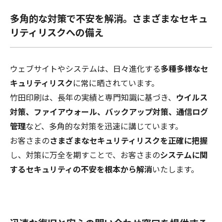
多角的な対策で不安を解消。さまざまなセキュ
リティリスクへの備え
ウェブサイトやシステムは、日々進化する
多種多様なセ
キュリティリスク
に常に晒されています。
竹田印刷は、長年の実績と専門知識に基づき、
ウイルス
対策、ファイアウォール、バックアップ対策、通信ログ
管理
など、多角的な対策を迅速に講じています。
お客さまの
さまざまなセキュリティリスクを正確に把握
し、対策に万全を期すことで、お客さまの
システムに関
するセキュリティの不安を根本から解消
いたします。