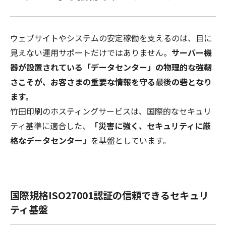
ウェブサイトやシステムの安定稼働を支えるのは、目に
見えない運用サポートだけではありません。
サーバー機
器が設置されている「データセンター」の物理的な強靭
さこそが、お客さまの重要な情報を守る最後の砦となり
ます。
竹田印刷のホスティングサービスは、国際的なセキュリ
ティ基準に適合した、
「災害に強く、セキュリティに厳
格なデータセンター」
を基盤としています。
国際規格ISO27001認証の信頼できるセキュリ
ティ基盤