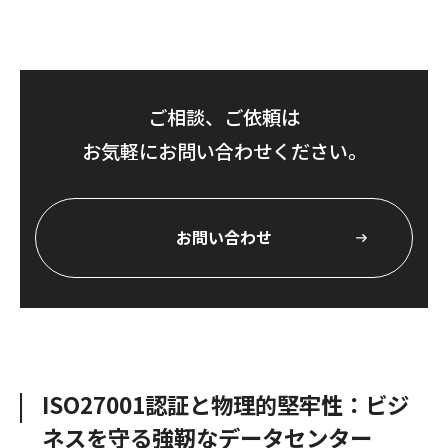
ご相談、ご依頼は
お気軽にお問い合わせください。
お問い合わせ
ISO27001認証と物理的堅牢性：ビジ
ネスを守る強靭なデータセンター