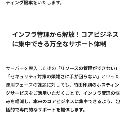
ティング提案
をいたします。
インフラ管理から解放！コアビジネス
に集中できる万全なサポート体制
サーバーを導入した後の
「リソースの管理ができない」
「セキュリティ対策の煩雑さに手が回らない」
といった
運用フェーズの課題に対しても、
竹田印刷のホスティン
グサービスをご活用いただくことで、インフラ管理の悩
みを軽減し、本来のコアビジネスに集中できるよう、包
括的で専門的なサポートを提供します。