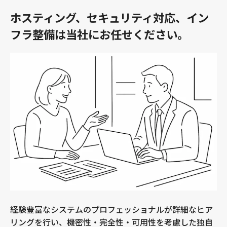
ホスティング、セキュリティ対応、イン
フラ整備は当社にお任せください。
経験豊富なシステムのプロフェッショナルが詳細なヒア
リングを行い、機密性・完全性・可用性を考慮した独自