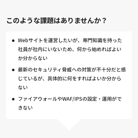
このような課題はありませんか？
Webサイトを運営したいが、専門知識を持った
社員が社内にいないため、何から始めればよい
か分からない
最新のセキュリティ脅威への対策が不十分だと感
じているが、具体的に何をすればよいか分から
ない
ファイアウォールやWAF/IPSの設定・運用がで
きない