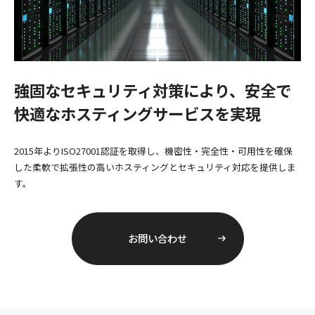
強固なセキュリティ対策により、安全で
快適なホスティングサービスを実現
2015年よりISO27001認証を取得し、機密性・完全性・可用性を確保
した柔軟で拡張性の高いホスティングとセキュリティ対応を提供しま
す。
お問い合わせ