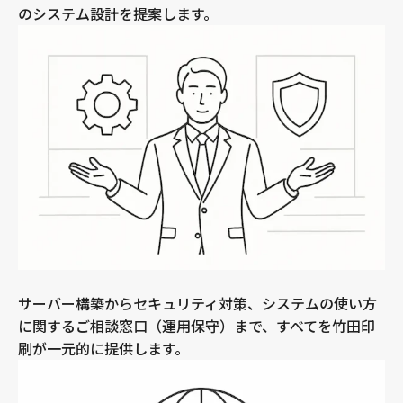
のシステム設計を提案します。
サーバー構築からセキュリティ対策、システムの使い方
に関するご相談窓口（運用保守）まで、すべてを竹田印
刷が一元的に提供します。