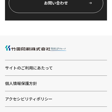
お問い合わせ
サイトのご利用にあたって
個人情報保護方針
アクセシビリティポリシー