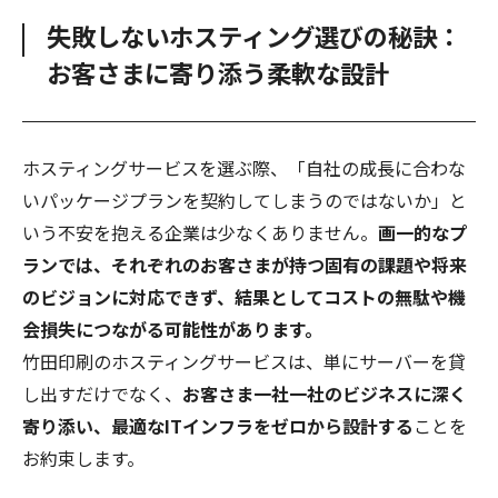
失敗しないホスティング選びの秘訣：
お客さまに寄り添う柔軟な設計
ホスティングサービスを選ぶ際、「自社の成長に合わな
いパッケージプランを契約してしまうのではないか」と
いう不安を抱える企業は少なくありません。
画一的なプ
ランでは、それぞれのお客さまが持つ固有の課題や将来
のビジョンに対応できず、結果としてコストの無駄や機
会損失につながる可能性があります。
竹田印刷のホスティングサービスは、単にサーバーを貸
し出すだけでなく、
お客さま一社一社のビジネスに深く
寄り添い、最適なITインフラをゼロから設計する
ことを
お約束します。