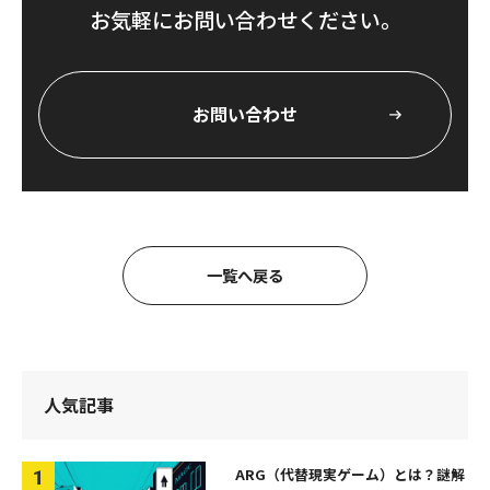
お気軽にお問い合わせください。
お問い合わせ
一覧へ戻る
人気記事
ARG（代替現実ゲーム）とは？謎解