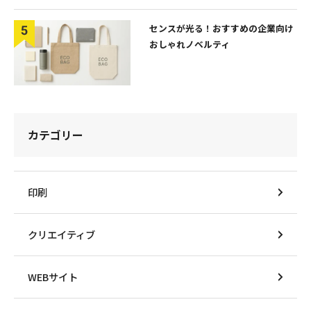
センスが光る！おすすめの企業向け
おしゃれノベルティ
カテゴリー
印刷
クリエイティブ
WEBサイト