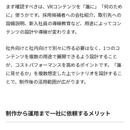
まず確認すべきは、VRコンテンツを「誰に」「何のため
に」使うかです。採用候補者への会社紹介、取引先への
設備説明、新入社員の導線教育など、用途によってコン
テンツの設計や導線が変わります。
社外向けと社内向けで別々に作る必要はなく、1つのコ
ンテンツを複数の用途で展開できるよう設計すること
が、コストパフォーマンスを高めるポイントです。「誰
に見せるか」を複数想定した上でシナリオを設計するこ
とで、制作後の活用範囲が広がります。
制作から運用まで一社に依頼するメリット