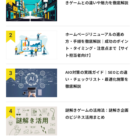
きゲームとの違いや魅力を徹底解説
ホームページリニューアルの進め
方・手順を徹底解説｜成功のポイン
ト・タイミング・注意点まで【サイ
ト担当者向け】
AIO対策の実践ガイド｜SEOとの違
い・チェックリスト・最適化施策を
徹底解説
謎解きゲームの活用法：謎解き企画
のビジネス活用まとめ