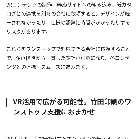
VRコンテンツの制作、Webサイトへの組み込み、紙カタ
ログとの連携を別々の会社に依頼すると、デザインが統
一されなかったり、仕様の調整に時間がかかったりする
リスクがあります。
これらをワンストップで対応できる会社に依頼すること
で、企画段階から一貫した設計が可能になり、各コンテ
ンツとの連携もスムーズに進みます。
VR活用で広がる可能性。竹田印刷のワ
ンストップ支援におまかせ
VR活用は、「現場の魅力をオンラインで伝える」という