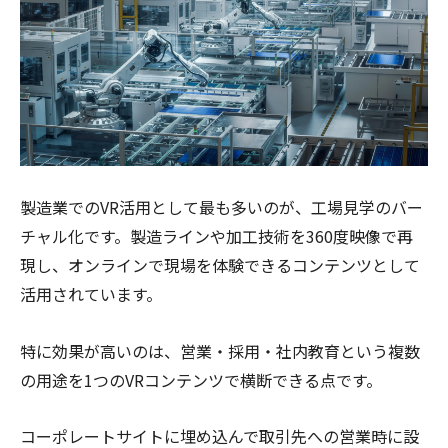
製造業でのVR活用として最も多いのが、工場見学のバー
チャル化です。製造ラインや加工技術を360度映像で再
現し、オンラインで現場を体験できるコンテンツとして
活用されています。
特に効果が高いのは、営業・採用・社内教育という複数
の用途を1つのVRコンテンツで横断できる点です。
コーポレートサイトに埋め込んで取引先への営業時に設