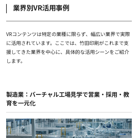
業界別VR活用事例
VRコンテンツは特定の業種に限らず、幅広い業界で実際
に活用されています。ここでは、竹田印刷がこれまで支
援してきた業界を中心に、具体的な活用シーンをご紹介
します。
製造業：バーチャル工場見学で営業・採用・教
育を一元化