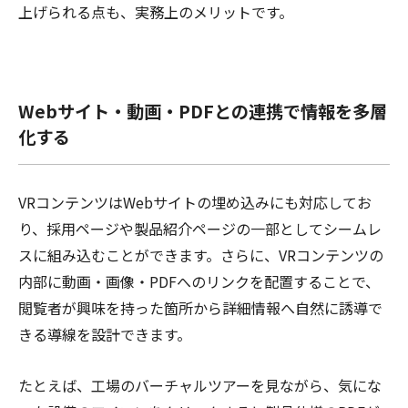
上げられる点も、実務上のメリットです。
Webサイト・動画・PDFとの連携で情報を多層
化する
VRコンテンツはWebサイトの埋め込みにも対応してお
り、採用ページや製品紹介ページの一部としてシームレ
スに組み込むことができます。さらに、VRコンテンツの
内部に動画・画像・PDFへのリンクを配置することで、
閲覧者が興味を持った箇所から詳細情報へ自然に誘導で
きる導線を設計できます。
たとえば、工場のバーチャルツアーを見ながら、気にな