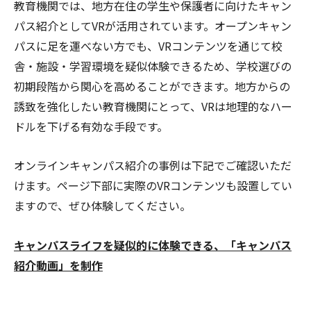
教育機関では、地方在住の学生や保護者に向けたキャン
パス紹介としてVRが活用されています。オープンキャン
パスに足を運べない方でも、VRコンテンツを通じて校
舎・施設・学習環境を疑似体験できるため、学校選びの
初期段階から関心を高めることができます。地方からの
誘致を強化したい教育機関にとって、VRは地理的なハー
ドルを下げる有効な手段です。
オンラインキャンパス紹介の事例は下記でご確認いただ
けます。ページ下部に実際のVRコンテンツも設置してい
ますので、ぜひ体験してください。
キャンパスライフを疑似的に体験できる、「キャンパス
紹介動画」を制作