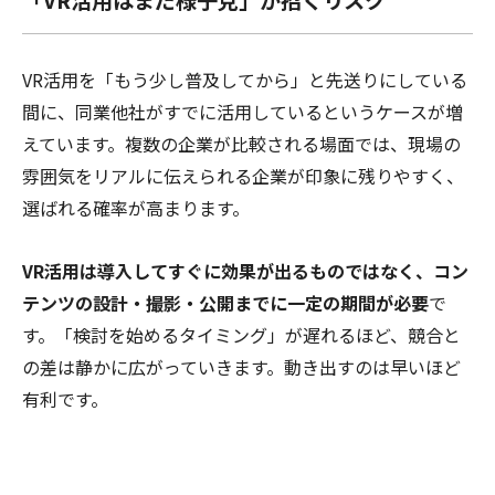
「VR活用はまだ様子見」が招くリスク
VR活用を「もう少し普及してから」と先送りにしている
間に、同業他社がすでに活用しているというケースが増
えています。複数の企業が比較される場面では、現場の
雰囲気をリアルに伝えられる企業が印象に残りやすく、
選ばれる確率が高まります。
VR活用は導入してすぐに効果が出るものではなく、コン
テンツの設計・撮影・公開までに一定の期間が必要
で
す。「検討を始めるタイミング」が遅れるほど、競合と
の差は静かに広がっていきます。動き出すのは早いほど
有利です。