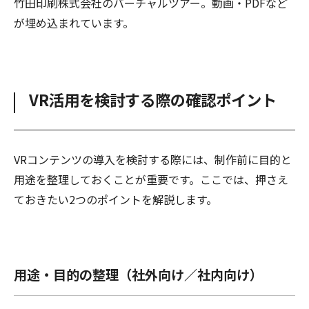
竹田印刷株式会社のバーチャルツアー。動画・PDFなど
が埋め込まれています。
VR活用を検討する際の確認ポイント
VRコンテンツの導入を検討する際には、制作前に目的と
用途を整理しておくことが重要です。ここでは、押さえ
ておきたい2つのポイントを解説します。
用途・目的の整理（社外向け／社内向け）