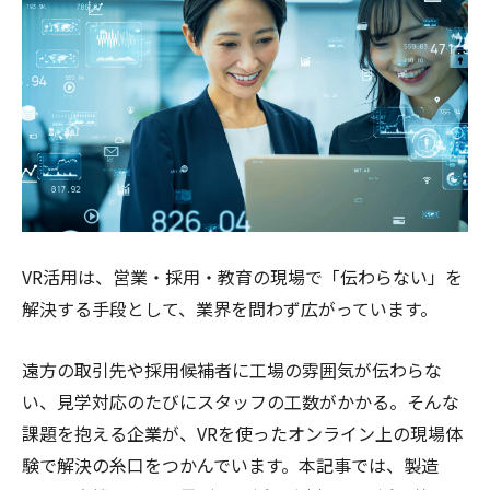
VR活用は、営業・採用・教育の現場で「伝わらない」を
解決する手段として、業界を問わず広がっています。
遠方の取引先や採用候補者に工場の雰囲気が伝わらな
い、見学対応のたびにスタッフの工数がかかる。そんな
課題を抱える企業が、VRを使ったオンライン上の現場体
験で解決の糸口をつかんでいます。本記事では、製造