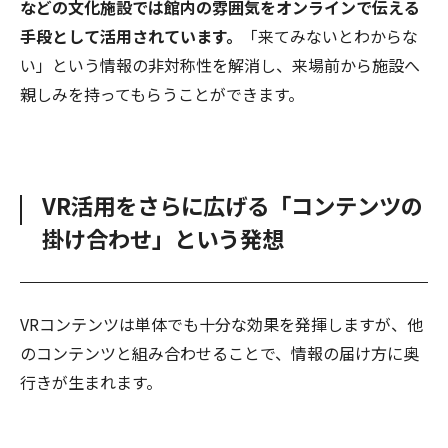
などの文化施設では館内の雰囲気をオンラインで伝える
手段として活用されています。
「来てみないとわからな
い」という情報の非対称性を解消し、来場前から施設へ
親しみを持ってもらうことができます。
VR活用をさらに広げる「コンテンツの
掛け合わせ」という発想
VRコンテンツは単体でも十分な効果を発揮しますが、他
のコンテンツと組み合わせることで、情報の届け方に奥
行きが生まれます。