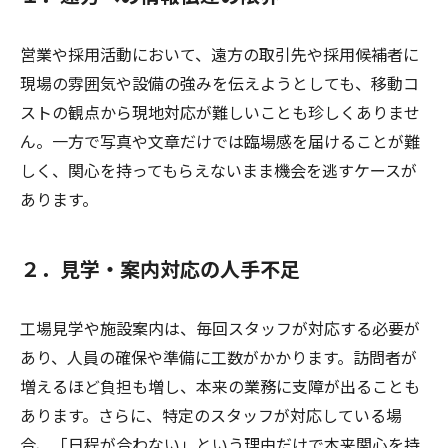
営業や採用活動において、遠方の取引先や採用候補者に
現場の雰囲気や設備の強みを伝えようとしても、移動コ
ストの観点から現地対応が難しいことも珍しくありませ
ん。一方で写真や文章だけでは臨場感を届けることが難
しく、関心を持ってもらえないまま機会を逃すケースが
あります。
２．見学・案内対応の人手不足
工場見学や施設案内は、毎回スタッフが対応する必要が
あり、人員の確保や準備に工数がかかります。訪問者が
増えるほど負担も増し、本来の業務に支障が出ることも
あります。さらに、特定のスタッフが対応している場
合、「日程が合わない」という理由だけで本来関心を持