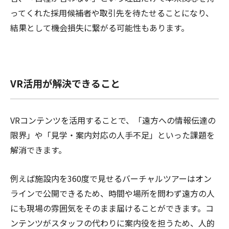
ってくれた採用候補者や取引先を待たせることになり、
結果として機会損失に繋がる可能性もあります。
VR活用が解決できること
VRコンテンツを活用することで、「遠方への情報伝達の
限界」や「見学・案内対応の人手不足」といった課題を
解消できます。
例えば施設内を360度で見せるバーチャルツアーはオン
ラインで公開できるため、時間や場所を問わず遠方の人
にも現場の雰囲気をそのまま届けることができます。コ
ンテンツがスタッフの代わりに案内役を担うため、人的