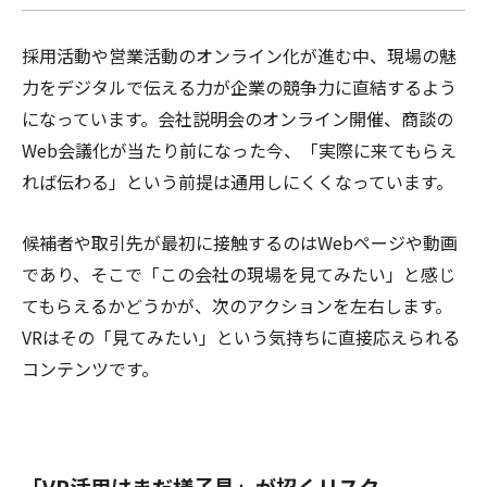
採用活動や営業活動のオンライン化が進む中、現場の魅
力をデジタルで伝える力が企業の競争力に直結するよう
になっています。会社説明会のオンライン開催、商談の
Web会議化が当たり前になった今、「実際に来てもらえ
れば伝わる」という前提は通用しにくくなっています。
候補者や取引先が最初に接触するのはWebページや動画
であり、そこで「この会社の現場を見てみたい」と感じ
てもらえるかどうかが、次のアクションを左右します。
VRはその「見てみたい」という気持ちに直接応えられる
コンテンツです。