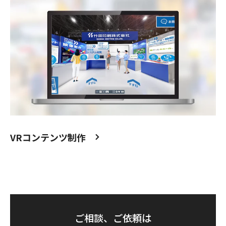
VRコンテンツ制作
ご相談、ご依頼は