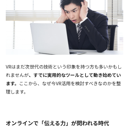
VRはまだ次世代の技術という印象を持つ方も多いかもし
れませんが
、すでに実用的なツールとして動き始めてい
ます。
ここから、なぜ今VR活用を検討すべきなのかを整
理します。
オンラインで「伝える力」が問われる時代