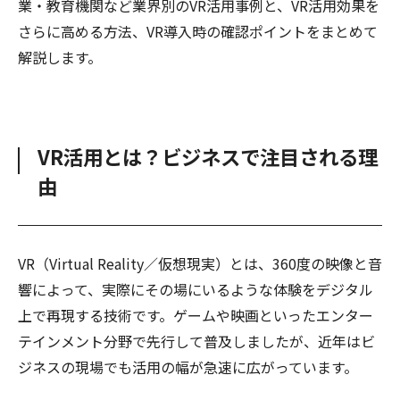
業・教育機関など業界別のVR活用事例と、VR活用効果を
さらに高める方法、VR導入時の確認ポイントをまとめて
解説します。
VR活用とは？ビジネスで注目される理
由
VR（Virtual Reality／仮想現実）とは、360度の映像と音
響によって、実際にその場にいるような体験をデジタル
上で再現する技術です。ゲームや映画といったエンター
テインメント分野で先行して普及しましたが、近年はビ
ジネスの現場でも活用の幅が急速に広がっています。