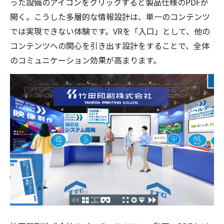
った設備のアイコンをクリックすると製品仕様のPDFが
開く。こうした多層的な情報設計は、単一のコンテンツ
では実現できない体験です。VRを「入口」として、他の
コンテンツへの関心を引き出す設計をすることで、全体
のコミュニケーション効果が高まります。