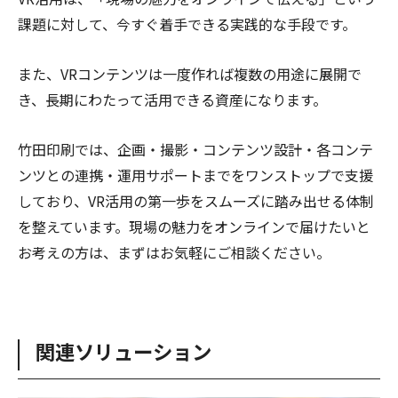
課題に対して、今すぐ着手できる実践的な手段です。
また、VRコンテンツは一度作れば複数の用途に展開で
き、長期にわたって活用できる資産になります。
竹田印刷では、企画・撮影・コンテンツ設計・各コンテ
ンツとの連携・運用サポートまでをワンストップで支援
しており、VR活用の第一歩をスムーズに踏み出せる体制
を整えています。現場の魅力をオンラインで届けたいと
お考えの方は、まずはお気軽にご相談ください。
関連ソリューション