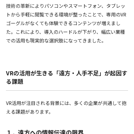
技術の革新によりパソコンやスマートフォン、タブレッ
トから手軽に閲覧できる環境が整ったことで、専用のVR
ゴーグルがなくても体験できるコンテンツが増えまし
た。これにより、導入のハードルが下がり、幅広い業種
での活用も現実的な選択肢になってきました。
VRの活用が生きる「遠方・人手不足」が起因す
る課題
VR活用が注目される背景には、多くの企業が共通して抱
える課題があります。
１．遠方への情報伝達の限界