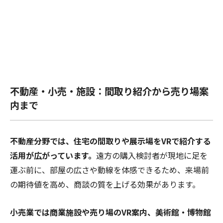
不動産・小売・施設：間取り紹介から売り場案
内まで
不動産分野では、住宅の間取りや展示場をVRで紹介する
活用が広がっています。
遠方の購入検討者が現地に足を
運ぶ前に、部屋の広さや動線を体感できるため、来場前
の期待値を高め、商談の質を上げる効果があります。
小売業では商業施設や売り場のVR案内、美術館・博物館