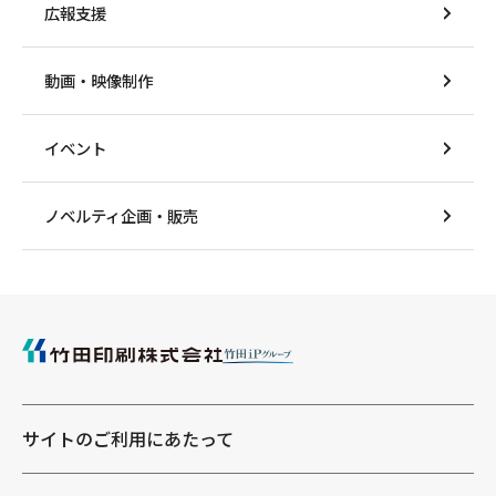
広報支援
動画・映像制作
イベント
ノベルティ企画・販売
サイトのご利用にあたって