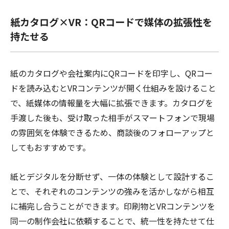
紙カタログ×VR：QRコードで媒体の拡張性を
持たせる
紙のカタログや会社案内にQRコードを印字し、QRコー
ドを読み込むとVRコンテンツが開く仕組みを設けること
で、紙媒体の情報量を大幅に拡張できます。カタログを
手渡した後も、受け取った相手がスマートフォンで現場
の雰囲気を体験できるため、商談後のフォローアップと
してもおすすめです。
紙とデジタルを分断せず、一体の体験として設計するこ
とで、それぞれのコンテンツの強みを活かしながら相互
に補完し合うことができます。印刷物とVRコンテンツを
同一の制作会社に依頼することで、統一性を持たせて仕