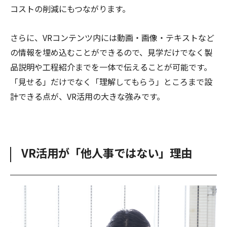
コストの削減にもつながります。
さらに、VRコンテンツ内には動画・画像・テキストなど
の情報を埋め込むことができるので、見学だけでなく製
品説明や工程紹介までを一体で伝えることが可能です。
「見せる」だけでなく「理解してもらう」ところまで設
計できる点が、VR活用の大きな強みです。
VR活用が「他人事ではない」理由