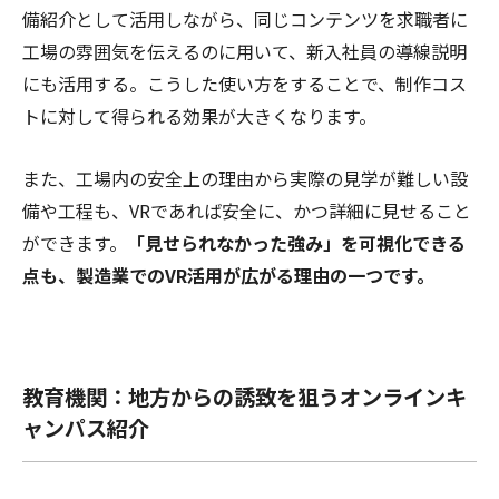
備紹介として活用しながら、同じコンテンツを求職者に
工場の雰囲気を伝えるのに用いて、新入社員の導線説明
にも活用する。こうした使い方をすることで、制作コス
トに対して得られる効果が大きくなります。
また、工場内の安全上の理由から実際の見学が難しい設
備や工程も、VRであれば安全に、かつ詳細に見せること
ができます。
「見せられなかった強み」を可視化できる
点も、製造業でのVR活用が広がる理由の一つです。
教育機関：地方からの誘致を狙うオンラインキ
ャンパス紹介